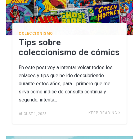
COLECCIONISMO
Tips sobre
coleccionismo de cómics
En este post voy a intentar volcar todos los
enlaces y tips que he ido descubriendo
durante estos años, para… primero que me
sirva como índice de consulta continua y
segundo, intenta...
KEEP READING
AUGUST 1, 2025