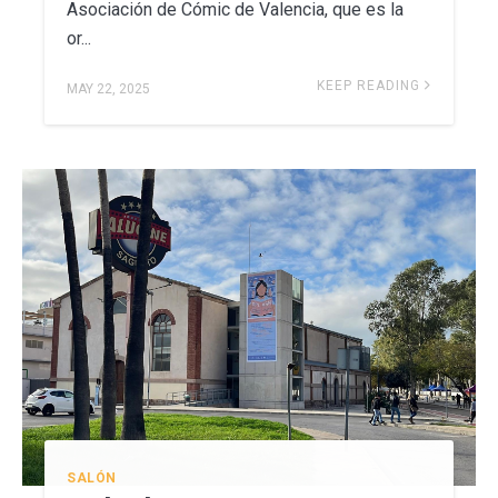
Asociación de Cómic de Valencia, que es la
or...
KEEP READING
MAY 22, 2025
SALÓN