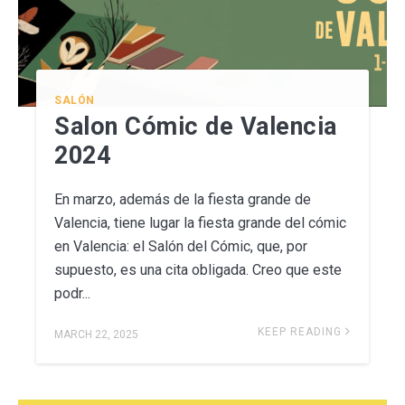
SALÓN
Salon Cómic de Valencia
2024
En marzo, además de la fiesta grande de
Valencia, tiene lugar la fiesta grande del cómic
en Valencia: el Salón del Cómic, que, por
supuesto, es una cita obligada. Creo que este
podr...
KEEP READING
MARCH 22, 2025