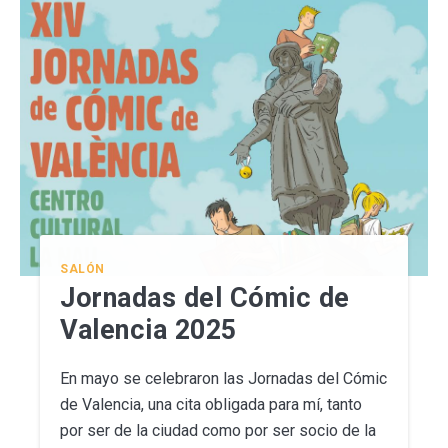
SALÓN
Jornadas del Cómic de
Valencia 2025
En mayo se celebraron las Jornadas del Cómic
de Valencia, una cita obligada para mí, tanto
por ser de la ciudad como por ser socio de la