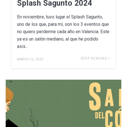
Splash Sagunto 2024
En noviembre, tuvo lugar el Splash Sagunto,
uno de los que, para mí, son los 3 eventos que
no quiero perderme cada año en Valencia. Este
ya es un salón mediano, al que he podido
asis...
KEEP READING
MARCH 23, 2025