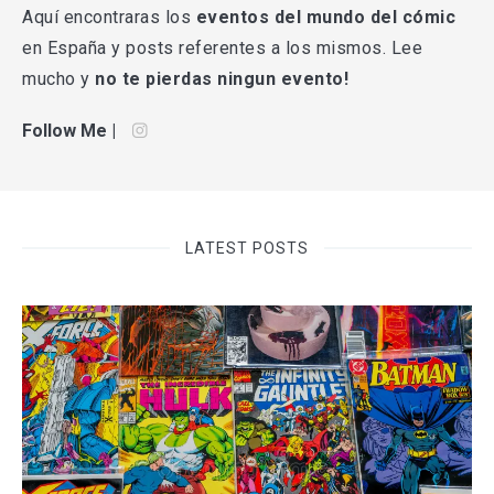
Aquí encontraras los
eventos del mundo del cómic
en España y posts referentes a los mismos. Lee
mucho y
no te pierdas ningun evento!
Follow Me |
LATEST POSTS