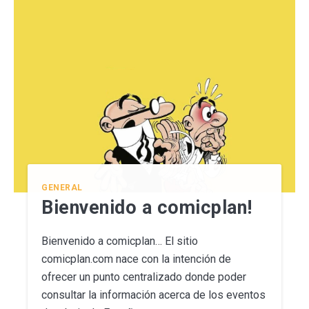
GENERAL
Bienvenido a comicplan!
Bienvenido a comicplan… El sitio
comicplan.com nace con la intención de
ofrecer un punto centralizado donde poder
consultar la información acerca de los eventos