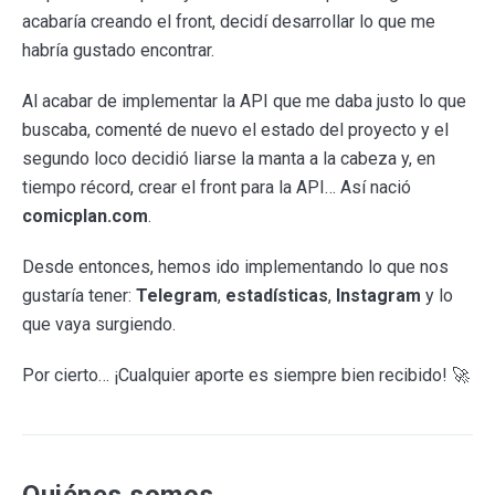
acabaría creando el front, decidí desarrollar lo que me
habría gustado encontrar.
Al acabar de implementar la API que me daba justo lo que
buscaba, comenté de nuevo el estado del proyecto y el
segundo loco decidió liarse la manta a la cabeza y, en
tiempo récord, crear el front para la API… Así nació
comicplan.com
.
Desde entonces, hemos ido implementando lo que nos
gustaría tener:
Telegram
,
estadísticas
,
Instagram
y lo
que vaya surgiendo.
Por cierto… ¡Cualquier aporte es siempre bien recibido! 🚀