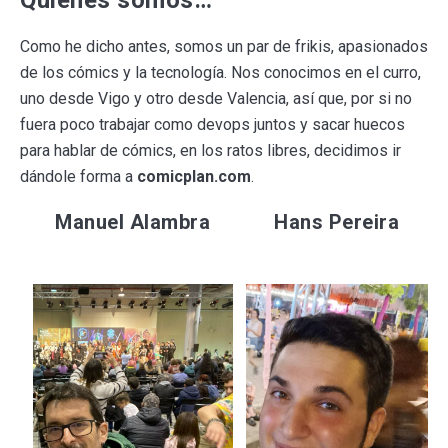
Quiénes somos…
Como he dicho antes, somos un par de frikis, apasionados
de los cómics y la tecnología. Nos conocimos en el curro,
uno desde Vigo y otro desde Valencia, así que, por si no
fuera poco trabajar como devops juntos y sacar huecos
para hablar de cómics, en los ratos libres, decidimos ir
dándole forma a
comicplan.com
.
Manuel Alambra
Hans Pereira