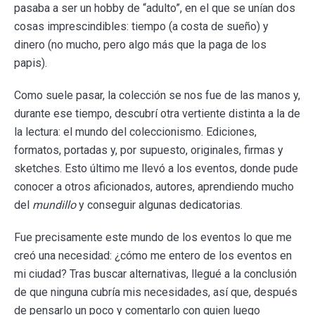
pasaba a ser un hobby de “adulto”, en el que se unían dos
cosas imprescindibles: tiempo (a costa de sueño) y
dinero (no mucho, pero algo más que la paga de los
papis).
Como suele pasar, la colección se nos fue de las manos y,
durante ese tiempo, descubrí otra vertiente distinta a la de
la lectura: el mundo del coleccionismo. Ediciones,
formatos, portadas y, por supuesto, originales, firmas y
sketches. Esto último me llevó a los eventos, donde pude
conocer a otros aficionados, autores, aprendiendo mucho
del
mundillo
y conseguir algunas dedicatorias.
Fue precisamente este mundo de los eventos lo que me
creó una necesidad: ¿cómo me entero de los eventos en
mi ciudad? Tras buscar alternativas, llegué a la conclusión
de que ninguna cubría mis necesidades, así que, después
de pensarlo un poco y comentarlo con quien luego