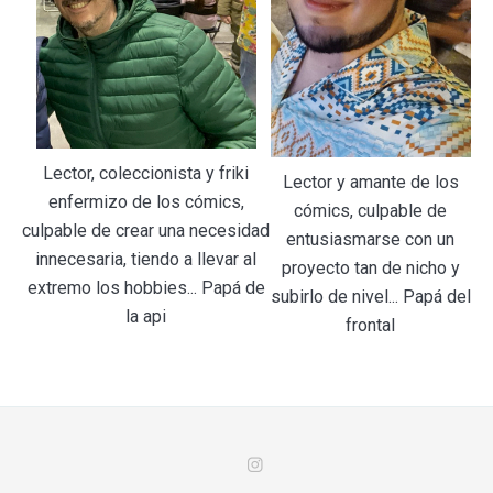
Lector, coleccionista y friki
Lector y amante de los
enfermizo de los cómics,
cómics, culpable de
culpable de crear una necesidad
entusiasmarse con un
innecesaria, tiendo a llevar al
proyecto tan de nicho y
extremo los hobbies... Papá de
subirlo de nivel... Papá del
la api
frontal