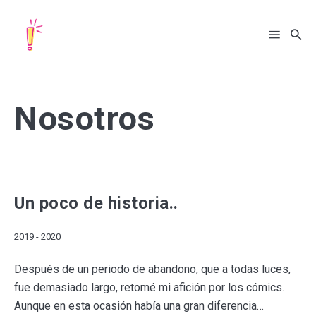
Nosotros
Search
for
Blog
Un poco de historia..
2019 - 2020
Después de un periodo de abandono, que a todas luces,
fue demasiado largo, retomé mi afición por los cómics.
Aunque en esta ocasión había una gran diferencia…