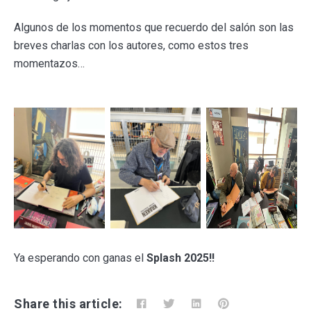
Algunos de los momentos que recuerdo del salón son las
breves charlas con los autores, como estos tres
momentazos…
Ya esperando con ganas el
Splash 2025!!
Share this article: