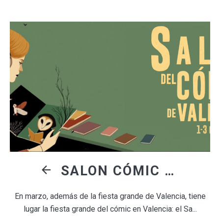
SALON CÓMIC DE VALENCIA 2024
En marzo, además de la fiesta grande de Valencia, tiene
lugar la fiesta grande del cómic en Valencia: el Sa...