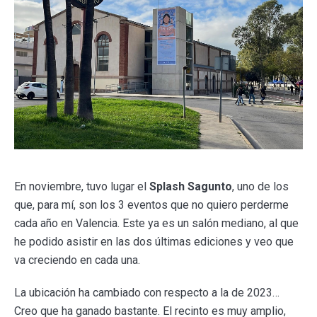
En noviembre, tuvo lugar el
Splash Sagunto
, uno de los
que, para mí, son los 3 eventos que no quiero perderme
cada año en Valencia. Este ya es un salón mediano, al que
he podido asistir en las dos últimas ediciones y veo que
va creciendo en cada una.
La ubicación ha cambiado con respecto a la de 2023…
Creo que ha ganado bastante. El recinto es muy amplio,