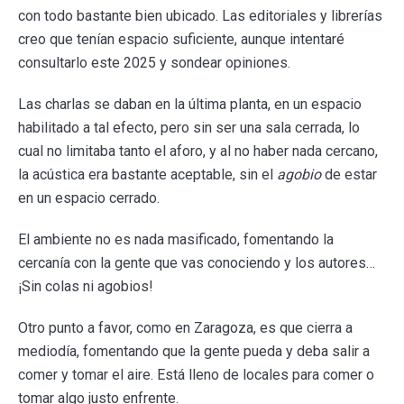
con todo bastante bien ubicado. Las editoriales y librerías
creo que tenían espacio suficiente, aunque intentaré
consultarlo este 2025 y sondear opiniones.
Las charlas se daban en la última planta, en un espacio
habilitado a tal efecto, pero sin ser una sala cerrada, lo
cual no limitaba tanto el aforo, y al no haber nada cercano,
la acústica era bastante aceptable, sin el
agobio
de estar
en un espacio cerrado.
El ambiente no es nada masificado, fomentando la
cercanía con la gente que vas conociendo y los autores…
¡Sin colas ni agobios!
Otro punto a favor, como en Zaragoza, es que cierra a
mediodía, fomentando que la gente pueda y deba salir a
comer y tomar el aire. Está lleno de locales para comer o
tomar algo justo enfrente.