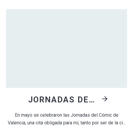
JORNADAS DEL CÓMIC DE VALENCIA 2025
En mayo se celebraron las Jornadas del Cómic de
Valencia, una cita obligada para mí, tanto por ser de la ci...