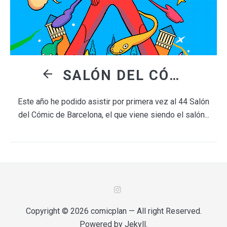
SALÓN DEL CÓMIC DE BARCELONA 2026
Este año he podido asistir por primera vez al 44 Salón
del Cómic de Barcelona, el que viene siendo el salón...
Copyright © 2026
comicplan
— All right Reserved.
Powered by
Jekyll
.