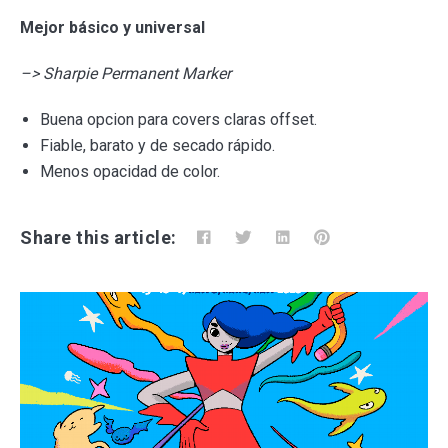
Mejor básico y universal
–> Sharpie Permanent Marker
Buena opcion para covers claras offset.
Fiable, barato y de secado rápido.
Menos opacidad de color.
Share this article: