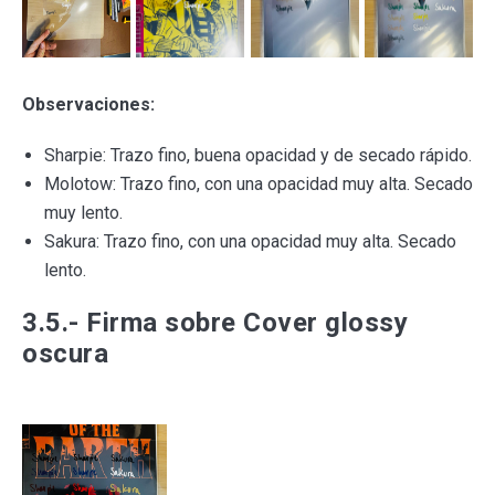
Observaciones:
Sharpie: Trazo fino, buena opacidad y de secado rápido.
Molotow: Trazo fino, con una opacidad muy alta. Secado
muy lento.
Sakura: Trazo fino, con una opacidad muy alta. Secado
lento.
3.5.- Firma sobre Cover glossy
oscura