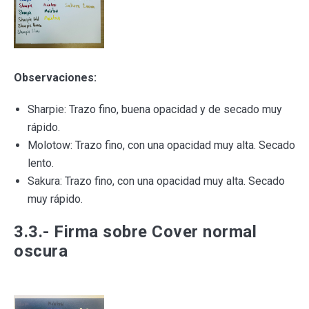
Observaciones:
Sharpie: Trazo fino, buena opacidad y de secado muy
rápido.
Molotow: Trazo fino, con una opacidad muy alta. Secado
lento.
Sakura: Trazo fino, con una opacidad muy alta. Secado
muy rápido.
3.3.- Firma sobre Cover normal
oscura