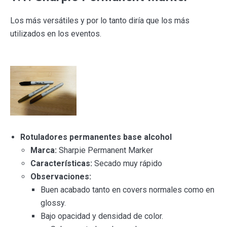
Los más versátiles y por lo tanto diría que los más
utilizados en los eventos.
Rotuladores permanentes base alcohol
Marca:
Sharpie Permanent Marker
Características:
Secado muy rápido
Observaciones:
Buen acabado tanto en covers normales como en
glossy.
Bajo opacidad y densidad de color.