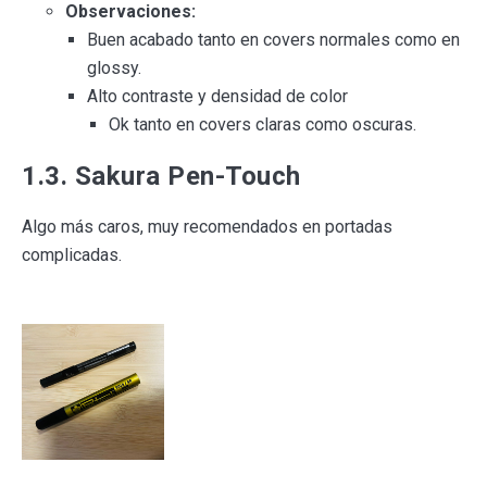
Observaciones:
Buen acabado tanto en covers normales como en
glossy.
Alto contraste y densidad de color
Ok tanto en covers claras como oscuras.
1.3. Sakura Pen-Touch
Algo más caros, muy recomendados en portadas
complicadas.