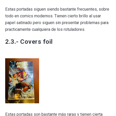
Estas portadas siguen siendo bastante frecuentes, sobre
todo en comics modernos. Tienen cierto brillo al usar
papel satinado pero siguen sin presentar problemas para
practicamente cualquiera de los rotuladores.
2.3.- Covers foil
Estas portadas son bastante más raras y tienen cierta