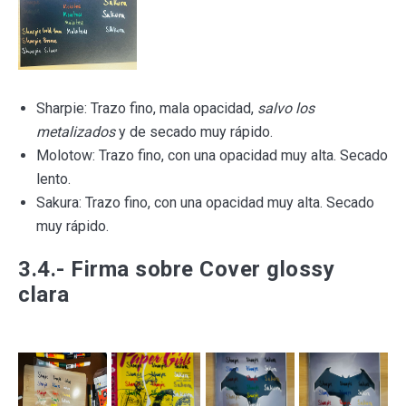
Sharpie: Trazo fino, mala opacidad,
salvo los
metalizados
y de secado muy rápido.
Molotow: Trazo fino, con una opacidad muy alta. Secado
lento.
Sakura: Trazo fino, con una opacidad muy alta. Secado
muy rápido.
3.4.- Firma sobre Cover glossy
clara