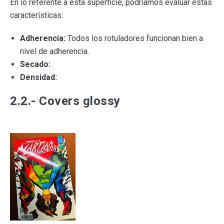
En lo referente a esta superficie, podríamos evaluar estas
características:
Adherencia:
Todos los rotuladores funcionan bien a
nivel de adherencia.
Secado:
Densidad:
2.2.- Covers glossy