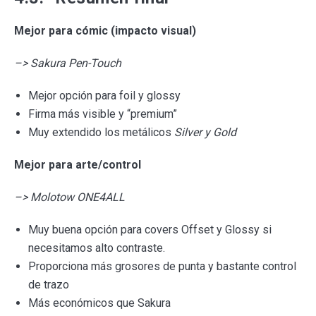
Mejor para cómic (impacto visual)
–> Sakura Pen-Touch
Mejor opción para foil y glossy
Firma más visible y “premium”
Muy extendido los metálicos
Silver y Gold
Mejor para arte/control
–> Molotow ONE4ALL
Muy buena opción para covers Offset y Glossy si
necesitamos alto contraste.
Proporciona más grosores de punta y bastante control
de trazo
Más económicos que Sakura