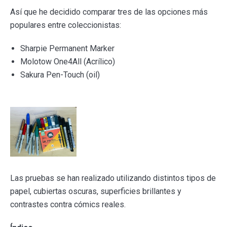
Así que he decidido comparar tres de las opciones más
populares entre coleccionistas:
Sharpie Permanent Marker
Molotow One4All (Acrílico)
Sakura Pen-Touch (oil)
Las pruebas se han realizado utilizando distintos tipos de
papel, cubiertas oscuras, superficies brillantes y
contrastes contra cómics reales.