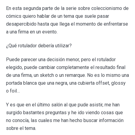
En esta segunda parte de la serie sobre coleccionismo de
cómics quiero hablar de un tema que suele pasar
desapercibido hasta que llega el momento de enfrentarse
a una firma en un evento.
¿Qué rotulador debería utilizar?
Puede parecer una decisión menor, pero el rotulador
elegido, puede cambiar completamente el resultado final
de una firma, un sketch o un remarque. No es lo mismo una
portada blanca que una negra, una cubierta offset, glossy
o foil…
Y es que en el último salón al que pude asistir, me han
surgido bastantes preguntas y he ido viendo cosas que
no conocía, las cuales me han hecho buscar información
sobre el tema.