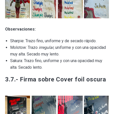
Observaciones:
Sharpie: Trazo fino, uniforme y de secado rápido.
Molotow: Trazo
irregular
, uniforme y con una opacidad
muy alta. Secado muy lento.
Sakura: Trazo fino, uniforme y con una opacidad muy
alta. Secado lento.
3.7.- Firma sobre Cover foil oscura