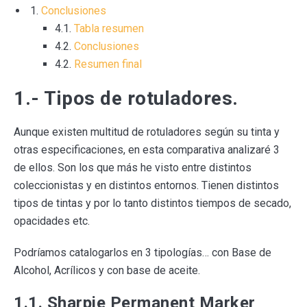
Conclusiones
4.1.
Tabla resumen
4.2.
Conclusiones
4.2.
Resumen final
1.- Tipos de rotuladores.
Aunque existen multitud de rotuladores según su tinta y
otras especificaciones, en esta comparativa analizaré 3
de ellos. Son los que más he visto entre distintos
coleccionistas y en distintos entornos. Tienen distintos
tipos de tintas y por lo tanto distintos tiempos de secado,
opacidades etc.
Podríamos catalogarlos en 3 tipologías… con Base de
Alcohol, Acrílicos y con base de aceite.
1.1. Sharpie Permanent Marker