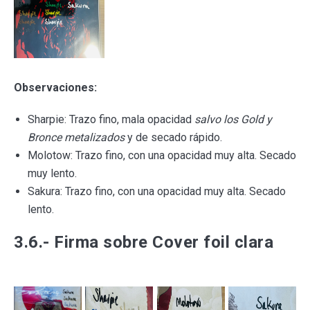
Observaciones:
Sharpie: Trazo fino, mala opacidad
salvo los Gold y
Bronce metalizados
y de secado rápido.
Molotow: Trazo fino, con una opacidad muy alta. Secado
muy lento.
Sakura: Trazo fino, con una opacidad muy alta. Secado
lento.
3.6.- Firma sobre Cover foil clara