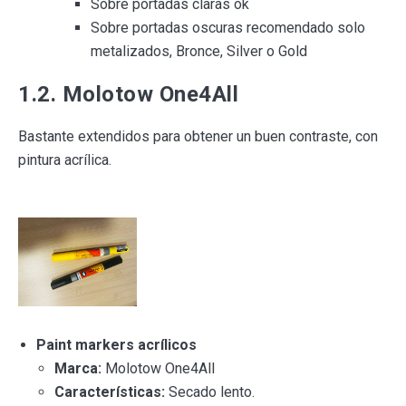
Sobre portadas claras ok
Sobre portadas oscuras recomendado solo
metalizados, Bronce, Silver o Gold
1.2. Molotow One4All
Bastante extendidos para obtener un buen contraste, con
pintura acrílica.
Paint markers acrílicos
Marca:
Molotow One4All
Características:
Secado lento.