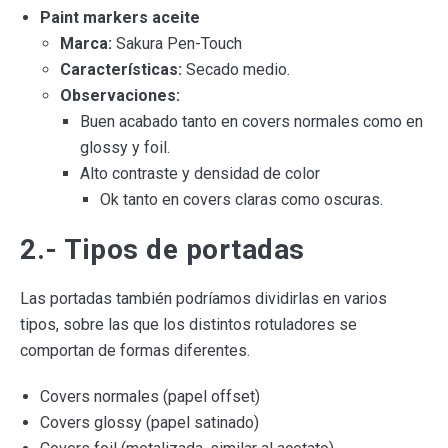
Paint markers aceite
Marca:
Sakura Pen-Touch
Características:
Secado medio.
Observaciones:
Buen acabado tanto en covers normales como en
glossy y foil.
Alto contraste y densidad de color
Ok tanto en covers claras como oscuras.
2.- Tipos de portadas
Las portadas también podríamos dividirlas en varios
tipos, sobre las que los distintos rotuladores se
comportan de formas diferentes.
Covers normales (papel offset)
Covers glossy (papel satinado)